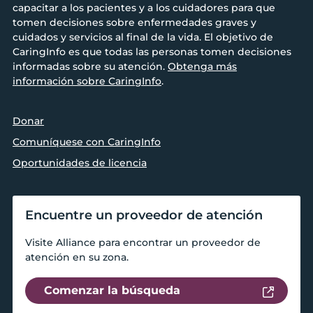
capacitar a los pacientes y a los cuidadores para que
tomen decisiones sobre enfermedades graves y
cuidados y servicios al final de la vida. El objetivo de
CaringInfo es que todas las personas tomen decisiones
informadas sobre su atención.
Obtenga más
información sobre CaringInfo
.
Donar
Comuníquese con CaringInfo
Oportunidades de licencia
Encuentre un proveedor de atención
Visite Alliance para encontrar un proveedor de
atención en su zona.
Comenzar la búsqueda