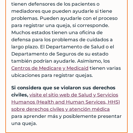
tienen defensores de los pacientes o
mediadores que pueden ayudarle si tiene
problemas. Pueden ayudarle con el proceso
para registrar una queja, si corresponde.
Muchos estados tienen una oficina de
defensa para los problemas de cuidados a
largo plazo. El Departamento de Salud o el
Departamento de Seguros de su estado
también podrían ayudarle. Asimismo, los
Centros de Medicare y Medicaid
tienen varias
ubicaciones para registrar quejas.
Si considera que se violaron sus derechos
civiles,
visite el sitio web de Salud y Servicios
Humanos (Health and Human Services, HHS)
sobre derechos civiles y atención médica
para aprender más y posiblemente presentar
una queja.