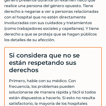
género presente durante un examen físico que
realice una persona del género opuesto. Tiene
derecho a negarse a ver a personas relacionadas
con el hospital que no estén directamente
involucradas con sus cuidados y tratamientos
(como trabajadores sociales y capellanes). Y tiene
derecho a que se proteja que se hagan públicos
los detalles de su afección.
Si considera que no se
están respetando sus
derechos
Primero, hable con su médico. Con
frecuencia, los problemas pueden
solucionarse de manera rápida y fácil si todos
están dispuestos a hacerlo. Si esto no resulta
satisfactorio, la mayoría de los hospitales