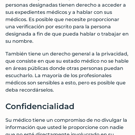
personas designadas tienen derecho a acceder a
sus expedientes médicos y a hablar con sus
médicos. Es posible que necesite proporcionar
una verificación por escrito para la persona
designada a fin de que pueda hablar o trabajar en
su nombre.
También tiene un derecho general a la privacidad,
que consiste en que su estado médico no se hable
en áreas públicas donde otras personas puedan
escucharlo. La mayoría de los profesionales
médicos son sensibles a esto, pero es posible que
deba recordárselos.
Confidencialidad
Su médico tiene un compromiso de no divulgar la
información que usted le proporcione con nadie
que no esté directamente involucrado en su