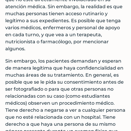
atención médica. Sin embargo, la realidad es que
muchas personas tienen acceso rutinario y
legítimo a sus expedientes. Es posible que tenga
varios médicos, enfermeros y personal de apoyo
en cada turno, y que vea a un terapeuta,
nutricionista o farmacólogo, por mencionar
algunos.
Sin embargo, los pacientes demandan y esperan
de manera legítima que haya confidencialidad en
muchas áreas de su tratamiento. En general, es
posible que se le pida su consentimiento antes de
ser fotografiado o para que otras personas no
relacionadas con su caso (como estudiantes
médicos) observen un procedimiento médico.
Tiene derecho a negarse a ver a cualquier persona
que no esté relacionada con un hospital. Tiene
derecho a que haya una persona de su mismo