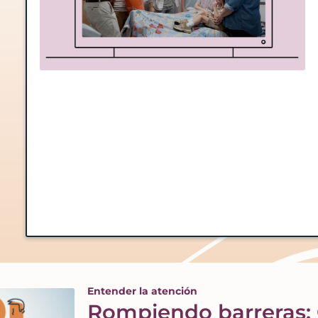
Entender la atención
Rompiendo barreras: