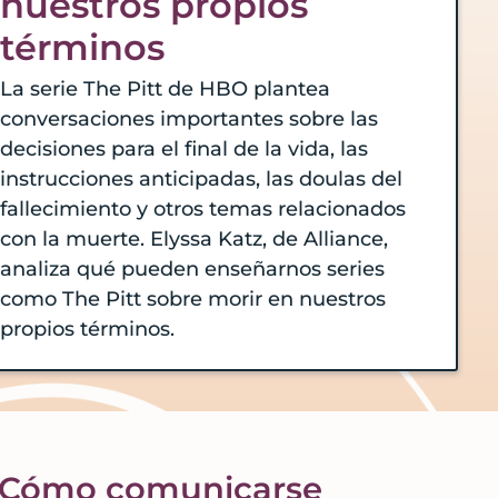
nuestros propios
términos
La serie The Pitt de HBO plantea
conversaciones importantes sobre las
decisiones para el final de la vida, las
instrucciones anticipadas, las doulas del
fallecimiento y otros temas relacionados
con la muerte. Elyssa Katz, de Alliance,
analiza qué pueden enseñarnos series
como The Pitt sobre morir en nuestros
propios términos.
 Cómo comunicarse