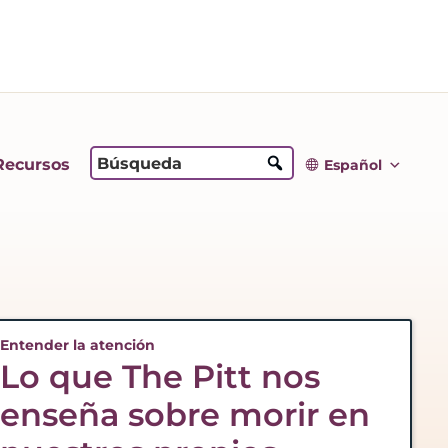
Recursos
Español
Entender la atención
Lo que The Pitt nos
enseña sobre morir en