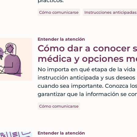
prácticos.
Cómo comunicarse
Instrucciones anticipadas
Entender la atención
Cómo dar a conocer s
médica y opciones m
No importa en qué etapa de la vida
instrucción anticipada y sus deseo
cuando sea importante. Conozca lo
garantizar que la información se co
Cómo comunicarse
Entender la atención