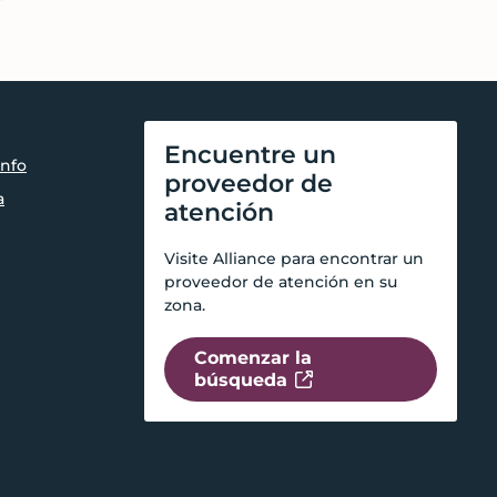
Encuentre un
nfo
proveedor de
a
atención
Visite Alliance para encontrar un
proveedor de atención en su
zona.
Comenzar la
búsqueda